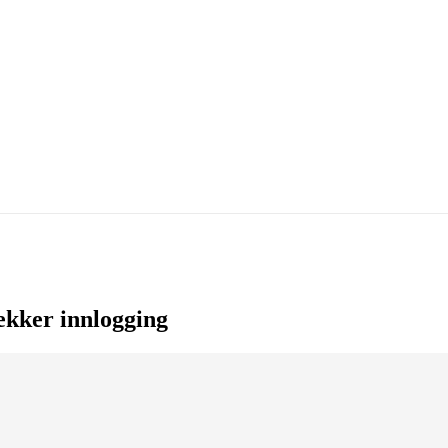
ekker innlogging