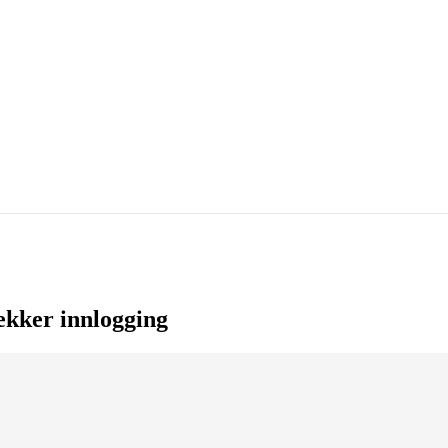
ekker innlogging