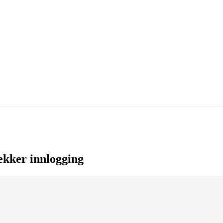
ekker innlogging