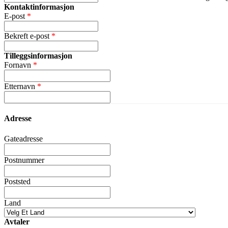
Kontaktinformasjon
E-post
Bekreft e-post
Tilleggsinformasjon
Fornavn
Etternavn
Adresse
Gateadresse
Postnummer
Poststed
Land
Avtaler