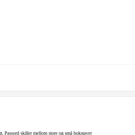
gt. Passord skiller mellom store og små bokstaver