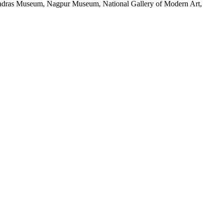
s, Madras Museum, Nagpur Museum, National Gallery of Modern Art,