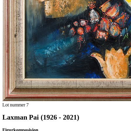
Lot nummer 7
Laxman Pai (1926 - 2021)
Figurkomposisjon