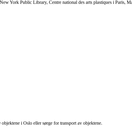
, New York Public Library, Centre national des arts plastiques i Pari
objektene i Oslo eller sørge for transport av objektene.