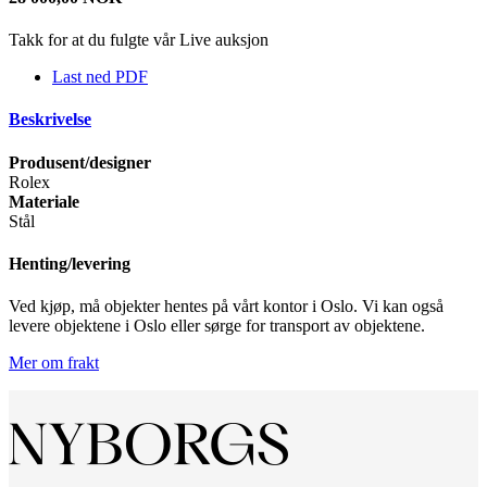
Takk for at du fulgte vår Live auksjon
Last ned PDF
Beskrivelse
Produsent/designer
Rolex
Materiale
Stål
Henting/levering
Ved kjøp, må objekter hentes på vårt kontor i Oslo. Vi kan også
levere objektene i Oslo eller sørge for transport av objektene.
Mer om frakt