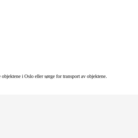
objektene i Oslo eller sørge for transport av objektene.