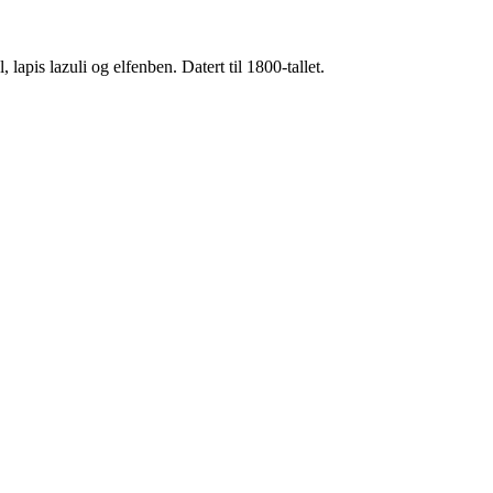
, lapis lazuli og elfenben. Datert til 1800-tallet.