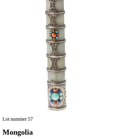
Lot nummer 57
Mongolia