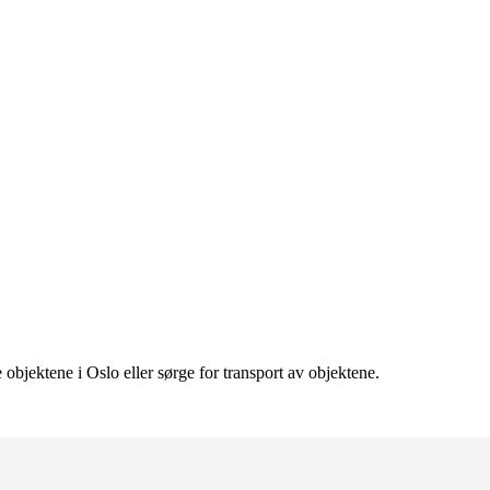
objektene i Oslo eller sørge for transport av objektene.