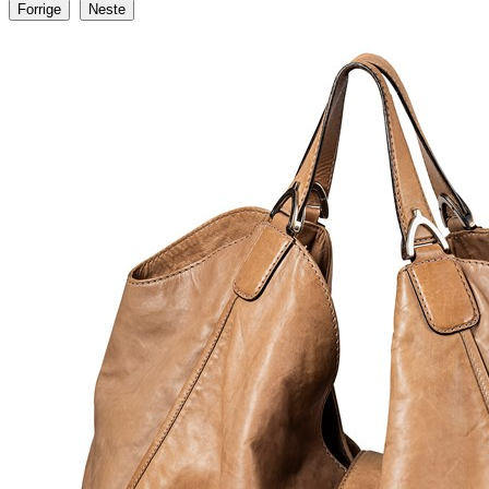
Forrige
Neste