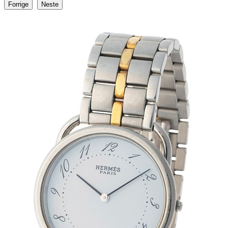
Forrige
Neste