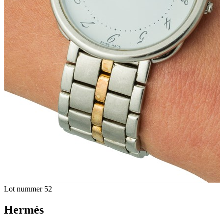
Lot nummer 52
Hermés