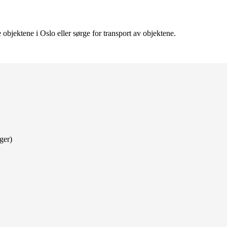
objektene i Oslo eller sørge for transport av objektene.
ger)