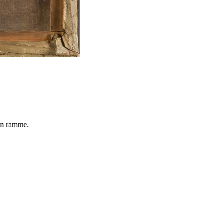
en ramme.