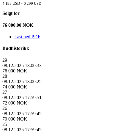
-
4 199 USD
6 299 USD
Solgt for
76 000,00
NOK
Last ned PDF
Budhistorikk
29
08.12.2025 18:00:33
76 000 NOK
28
08.12.2025 18:00:25
74 000 NOK
27
08.12.2025 17:59:51
72 000 NOK
26
08.12.2025 17:59:45
70 000 NOK
25
08.12.2025 17:59:45