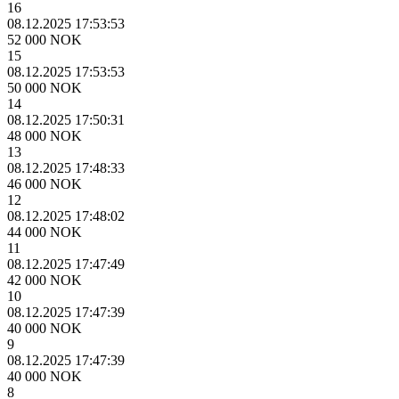
16
08.12.2025 17:53:53
52 000 NOK
15
08.12.2025 17:53:53
50 000 NOK
14
08.12.2025 17:50:31
48 000 NOK
13
08.12.2025 17:48:33
46 000 NOK
12
08.12.2025 17:48:02
44 000 NOK
11
08.12.2025 17:47:49
42 000 NOK
10
08.12.2025 17:47:39
40 000 NOK
9
08.12.2025 17:47:39
40 000 NOK
8