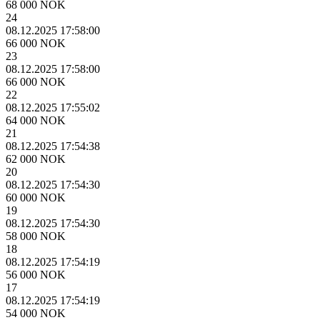
68 000 NOK
24
08.12.2025 17:58:00
66 000 NOK
23
08.12.2025 17:58:00
66 000 NOK
22
08.12.2025 17:55:02
64 000 NOK
21
08.12.2025 17:54:38
62 000 NOK
20
08.12.2025 17:54:30
60 000 NOK
19
08.12.2025 17:54:30
58 000 NOK
18
08.12.2025 17:54:19
56 000 NOK
17
08.12.2025 17:54:19
54 000 NOK