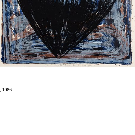
l, 1986