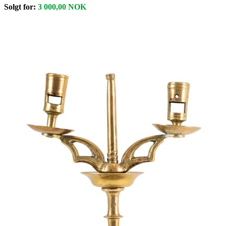
Solgt for:
3 000,00
NOK