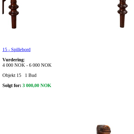
15 -
Spillebord
Vurdering
:
4 000 NOK
-
6 000 NOK
Objekt 15
1
Bud
Solgt for:
3 000,00
NOK