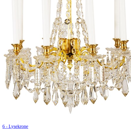
6 -
Lysekrone