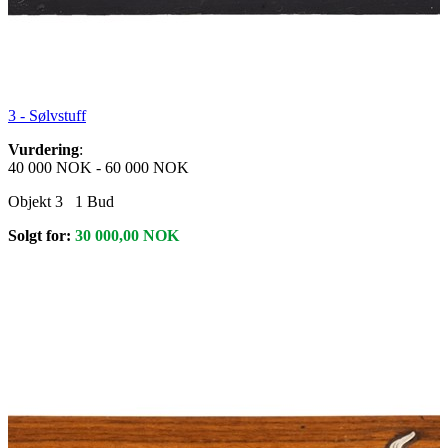
3 -
Sølvstuff
Vurdering
:
40 000 NOK
-
60 000 NOK
Objekt 3
1
Bud
Solgt for:
30 000,00
NOK