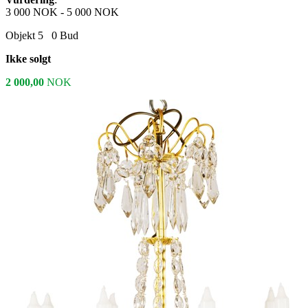
3 000 NOK
-
5 000 NOK
Objekt 5
0
Bud
Ikke solgt
2 000,00
NOK