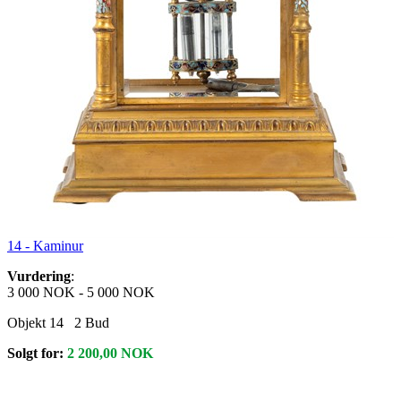
14 -
Kaminur
Vurdering
:
3 000 NOK
-
5 000 NOK
Objekt 14
2
Bud
Solgt for:
2 200,00
NOK