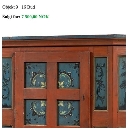
Objekt 9
16
Bud
Solgt for:
7 500,00
NOK