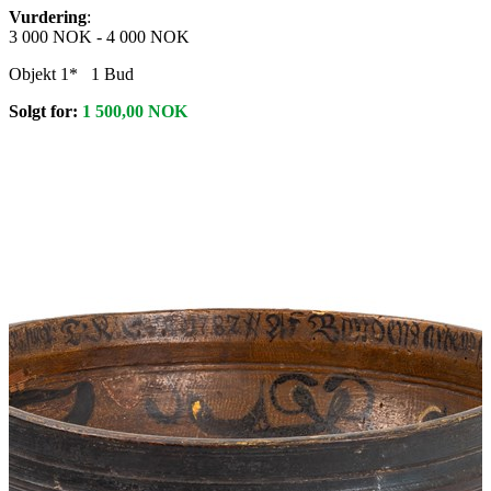
Vurdering
:
3 000 NOK
-
4 000 NOK
Objekt 1*
1
Bud
Solgt for:
1 500,00
NOK