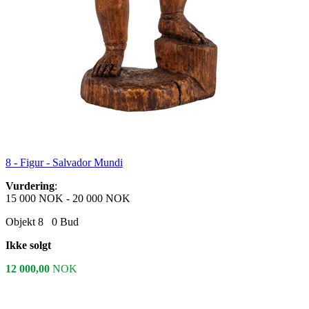
8 -
Figur - Salvador Mundi
Vurdering
:
15 000 NOK
-
20 000 NOK
Objekt 8
0
Bud
Ikke solgt
12 000,00
NOK