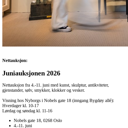
Nettauksjon:
Juniauksjonen 2026
Nettauksjon fra 4.-11. juni med kunst, skulptur, antikviteter, 
gjenstander, sølv, smykker, klokker og vesker.

Visning hos Nyborgs i Nobels gate 18 (inngang Bygdøy allé):

Hverdager kl. 10-17 

Lørdag og søndag kl. 11-16
Nobels gate 18, 0268 Oslo
4.-11. juni