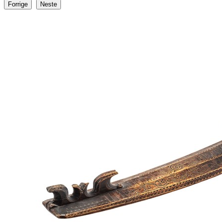
Forrige
Neste