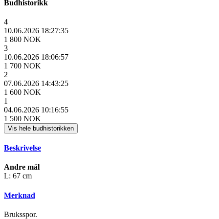
Budhistorikk
4
10.06.2026 18:27:35
1 800 NOK
3
10.06.2026 18:06:57
1 700 NOK
2
07.06.2026 14:43:25
1 600 NOK
1
04.06.2026 10:16:55
1 500 NOK
Vis hele budhistorikken
Beskrivelse
Andre mål
L: 67 cm
Merknad
Bruksspor.