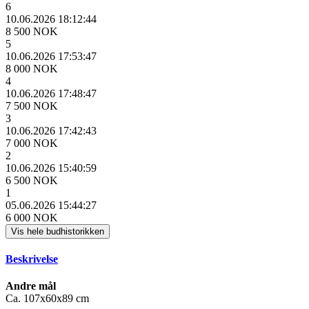
6
10.06.2026 18:12:44
8 500 NOK
5
10.06.2026 17:53:47
8 000 NOK
4
10.06.2026 17:48:47
7 500 NOK
3
10.06.2026 17:42:43
7 000 NOK
2
10.06.2026 15:40:59
6 500 NOK
1
05.06.2026 15:44:27
6 000 NOK
Vis hele budhistorikken
Beskrivelse
Andre mål
Ca. 107x60x89 cm