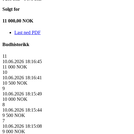
Solgt for
11 000,00
NOK
Last ned PDF
Budhistorikk
11
10.06.2026 18:16:45
11 000 NOK
10
10.06.2026 18:16:41
10 500 NOK
9
10.06.2026 18:15:49
10 000 NOK
8
10.06.2026 18:15:44
9 500 NOK
7
10.06.2026 18:15:08
9 000 NOK