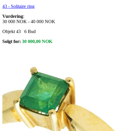
43 -
Solitaire ring
Vurdering
:
30 000 NOK
-
40 000 NOK
Objekt 43
6
Bud
Solgt for:
30 000,00
NOK