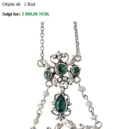
Objekt 46
1
Bud
Solgt for:
3 000,00
NOK