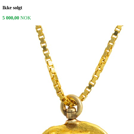
Ikke solgt
5 000,00
NOK