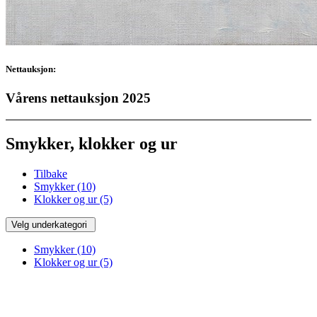
Nettauksjon:
Vårens nettauksjon 2025
Smykker, klokker og ur
Tilbake
Smykker
(10)
Klokker og ur
(5)
Velg underkategori
Smykker
(10)
Klokker og ur
(5)