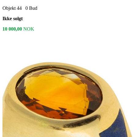
Objekt 44
0
Bud
Ikke solgt
10 000,00
NOK