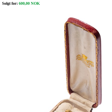
Solgt for:
600,00
NOK