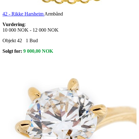
42 -
Rikke Harsheim
Armbånd
Vurdering
:
10 000 NOK
-
12 000 NOK
Objekt 42
1
Bud
Solgt for:
9 000,00
NOK