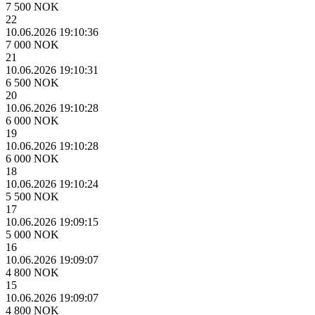
7 500 NOK
22
10.06.2026 19:10:36
7 000 NOK
21
10.06.2026 19:10:31
6 500 NOK
20
10.06.2026 19:10:28
6 000 NOK
19
10.06.2026 19:10:28
6 000 NOK
18
10.06.2026 19:10:24
5 500 NOK
17
10.06.2026 19:09:15
5 000 NOK
16
10.06.2026 19:09:07
4 800 NOK
15
10.06.2026 19:09:07
4 800 NOK