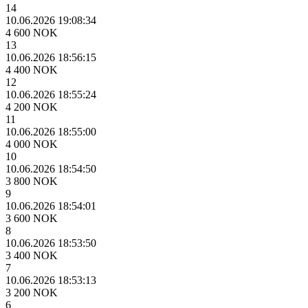
14
10.06.2026 19:08:34
4 600 NOK
13
10.06.2026 18:56:15
4 400 NOK
12
10.06.2026 18:55:24
4 200 NOK
11
10.06.2026 18:55:00
4 000 NOK
10
10.06.2026 18:54:50
3 800 NOK
9
10.06.2026 18:54:01
3 600 NOK
8
10.06.2026 18:53:50
3 400 NOK
7
10.06.2026 18:53:13
3 200 NOK
6