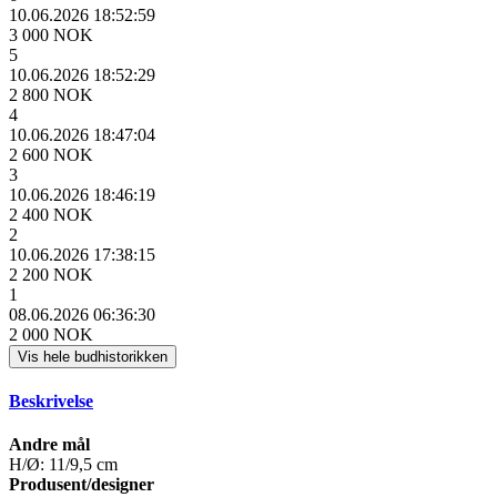
10.06.2026 18:52:59
3 000 NOK
5
10.06.2026 18:52:29
2 800 NOK
4
10.06.2026 18:47:04
2 600 NOK
3
10.06.2026 18:46:19
2 400 NOK
2
10.06.2026 17:38:15
2 200 NOK
1
08.06.2026 06:36:30
2 000 NOK
Vis hele budhistorikken
Beskrivelse
Andre mål
H/Ø: 11/9,5 cm
Produsent/designer