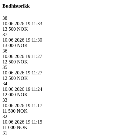
Budhistorikk
38
10.06.2026 19:11:33
13 500 NOK
37
10.06.2026 19:11:30
13 000 NOK
36
10.06.2026 19:11:27
12 500 NOK
35
10.06.2026 19:11:27
12 500 NOK
34
10.06.2026 19:11:24
12 000 NOK
33
10.06.2026 19:11:17
11 500 NOK
32
10.06.2026 19:11:15
11 000 NOK
31