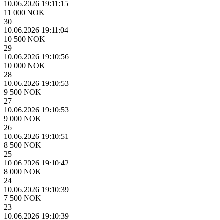
10.06.2026 19:11:15
11 000 NOK
30
10.06.2026 19:11:04
10 500 NOK
29
10.06.2026 19:10:56
10 000 NOK
28
10.06.2026 19:10:53
9 500 NOK
27
10.06.2026 19:10:53
9 000 NOK
26
10.06.2026 19:10:51
8 500 NOK
25
10.06.2026 19:10:42
8 000 NOK
24
10.06.2026 19:10:39
7 500 NOK
23
10.06.2026 19:10:39