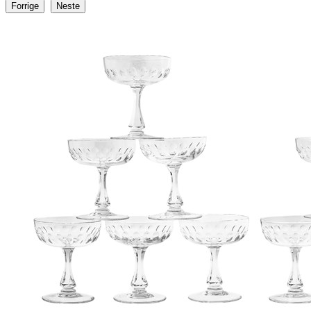
Forrige
Neste