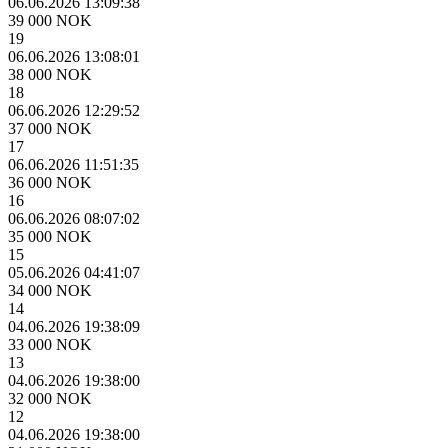
06.06.2026 13:09:38
39 000 NOK
19
06.06.2026 13:08:01
38 000 NOK
18
06.06.2026 12:29:52
37 000 NOK
17
06.06.2026 11:51:35
36 000 NOK
16
06.06.2026 08:07:02
35 000 NOK
15
05.06.2026 04:41:07
34 000 NOK
14
04.06.2026 19:38:09
33 000 NOK
13
04.06.2026 19:38:00
32 000 NOK
12
04.06.2026 19:38:00