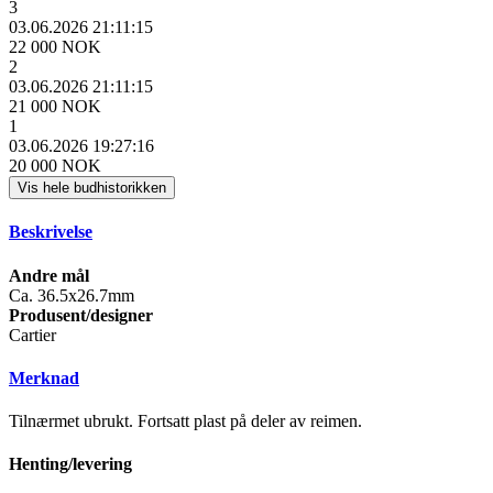
3
03.06.2026 21:11:15
22 000 NOK
2
03.06.2026 21:11:15
21 000 NOK
1
03.06.2026 19:27:16
20 000 NOK
Vis hele budhistorikken
Beskrivelse
Andre mål
Ca. 36.5x26.7mm
Produsent/designer
Cartier
Merknad
Tilnærmet ubrukt. Fortsatt plast på deler av reimen.
Henting/levering