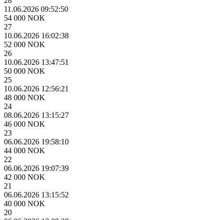
28
11.06.2026 09:52:50
54 000 NOK
27
10.06.2026 16:02:38
52 000 NOK
26
10.06.2026 13:47:51
50 000 NOK
25
10.06.2026 12:56:21
48 000 NOK
24
08.06.2026 13:15:27
46 000 NOK
23
06.06.2026 19:58:10
44 000 NOK
22
06.06.2026 19:07:39
42 000 NOK
21
06.06.2026 13:15:52
40 000 NOK
20