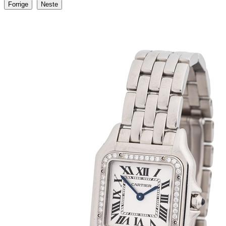
Forrige
Neste