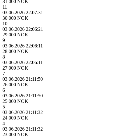
31 000 NOK
11
03.06.2026 22:07:31
30 000 NOK
10
03.06.2026 22:06:21
29 000 NOK
9
03.06.2026 22:06:11
28 000 NOK
8
03.06.2026 22:06:11
27 000 NOK
7
03.06.2026 21:11:50
26 000 NOK
6
03.06.2026 21:11:50
25 000 NOK
5
03.06.2026 21:11:32
24 000 NOK
4
03.06.2026 21:11:32
23 000 NOK