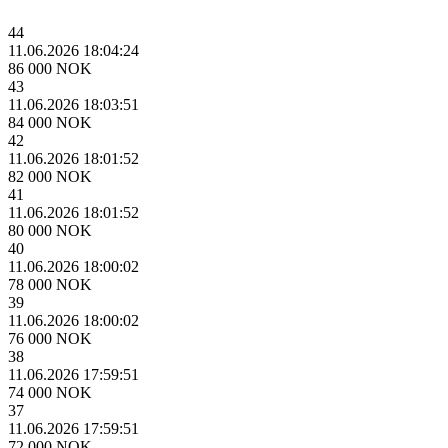
44
11.06.2026 18:04:24
86 000 NOK
43
11.06.2026 18:03:51
84 000 NOK
42
11.06.2026 18:01:52
82 000 NOK
41
11.06.2026 18:01:52
80 000 NOK
40
11.06.2026 18:00:02
78 000 NOK
39
11.06.2026 18:00:02
76 000 NOK
38
11.06.2026 17:59:51
74 000 NOK
37
11.06.2026 17:59:51
72 000 NOK