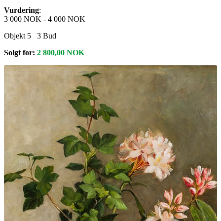
Vurdering
:
3 000 NOK
-
4 000 NOK
Objekt 5
3
Bud
Solgt for:
2 800,00
NOK