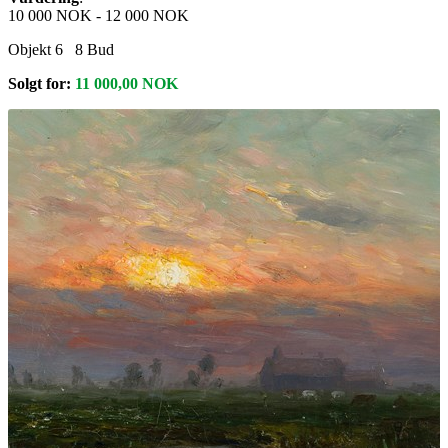
10 000 NOK
-
12 000 NOK
Objekt 6
8
Bud
Solgt for:
11 000,00
NOK