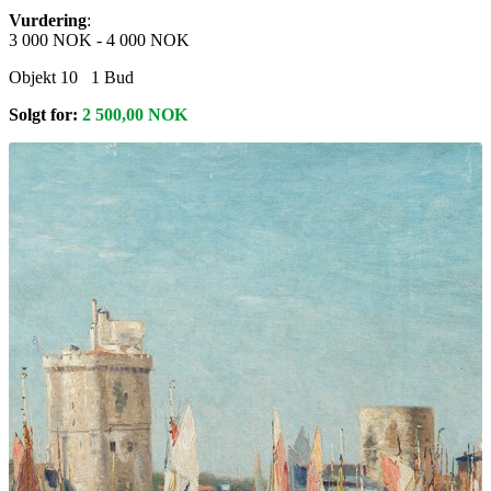
Vurdering
:
3 000 NOK
-
4 000 NOK
Objekt 10
1
Bud
Solgt for:
2 500,00
NOK